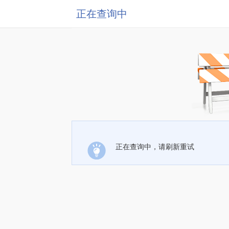
正在查询中
正在查询中，请刷新重试