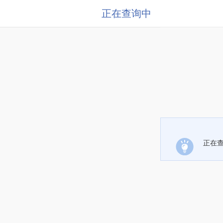
正在查询中
正在