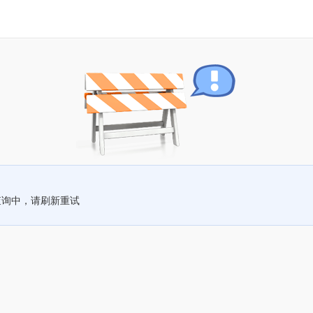
查询中，请刷新重试