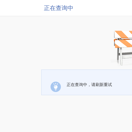
正在查询中
正在查询中，请刷新重试