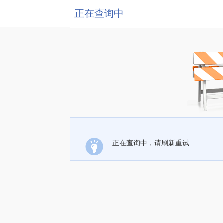
正在查询中
正在查询中，请刷新重试