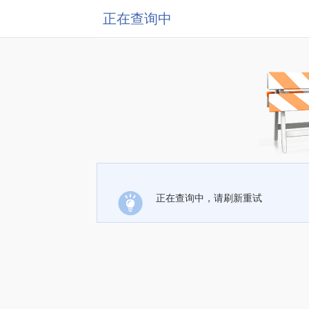
正在查询中
正在查询中，请刷新重试