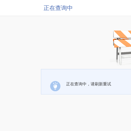
正在查询中
正在查询中，请刷新重试